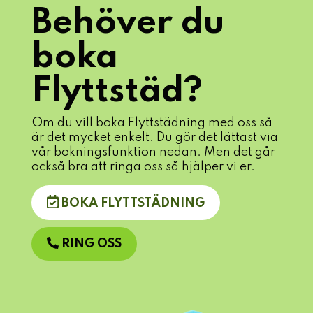
Behöver du
boka
Flyttstäd?
Om du vill boka Flyttstädning med oss så
är det mycket enkelt. Du gör det lättast via
vår bokningsfunktion nedan. Men det går
också bra att ringa oss så hjälper vi er.
BOKA FLYTTSTÄDNING
RING OSS