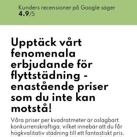
Kunders recensioner på Google säger
4.9
/5
Upptäck vårt
fenomenala
erbjudande för
flyttstädning -
enastående priser
som du inte kan
motstå!
Våra priser per kvadratmeter är oslagbart
konkurrenskraftiga, vilket innebär att du får
högkvalitativ städning till ett fantastiskt pris.